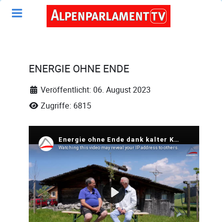
ENERGIE OHNE ENDE
Veröffentlicht: 06. August 2023
Zugriffe: 6815