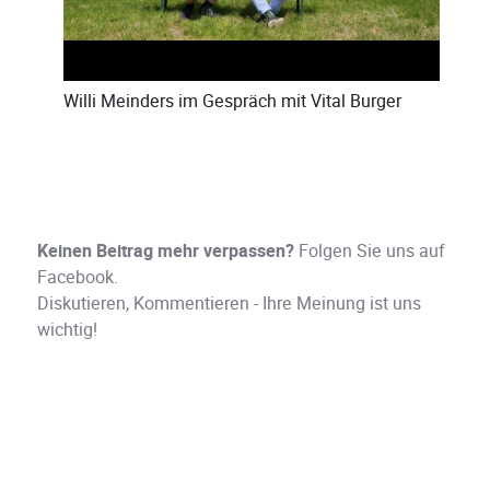
Willi Meinders
im Gespräch mit
Vital Burger
Keinen Beitrag mehr verpassen?
Folgen Sie uns auf
Facebook.
Diskutieren, Kommentieren - Ihre Meinung ist uns
wichtig!