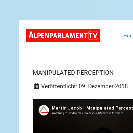
Ho
MANIPULATED PERCEPTION
Veröffentlicht: 09. Dezember 2018