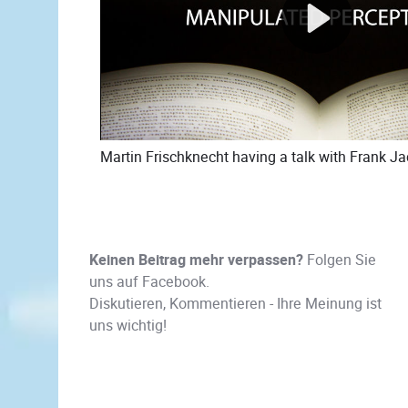
Martin Frischknecht having a talk with Frank J
Keinen Beitrag mehr verpassen?
Folgen Sie
uns auf Facebook.
Diskutieren, Kommentieren - Ihre Meinung ist
uns wichtig!