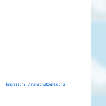
Impressum
Datenschutzerklärung