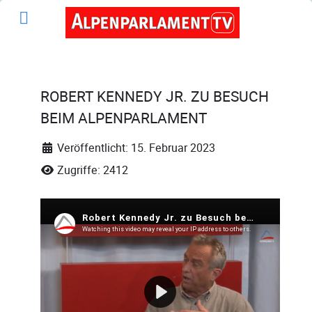
ROBERT KENNEDY JR. ZU BESUCH
BEIM ALPENPARLAMENT
Veröffentlicht: 15. Februar 2023
Zugriffe: 2412