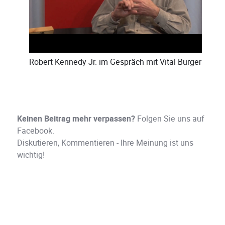
Robert Kennedy Jr.
im Gespräch mit
Vital Burger
Keinen Beitrag mehr verpassen?
Folgen Sie uns auf
Facebook.
Diskutieren, Kommentieren - Ihre Meinung ist uns
wichtig!