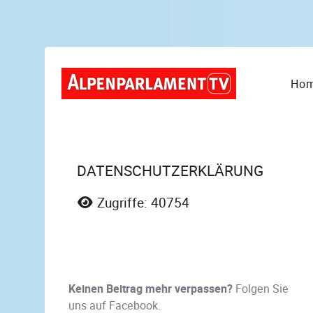
Ho
DATENSCHUTZERKLÄRUNG
Zugriffe: 40754
Keinen Beitrag mehr verpassen?
Folgen Sie
uns auf Facebook.