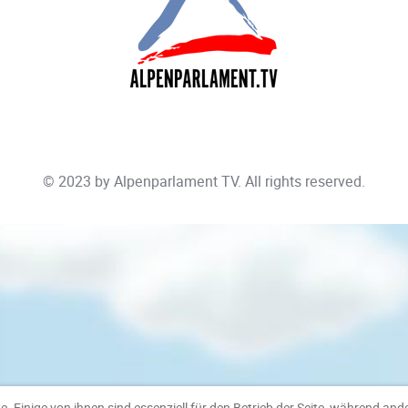
© 2023 by
Alpenparlament TV
. All rights reserved.