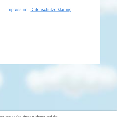
Impressum
Datenschutzerklärung