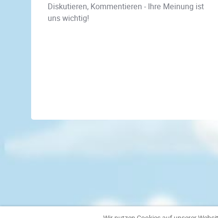
Diskutieren, Kommentieren - Ihre Meinung ist
uns wichtig!